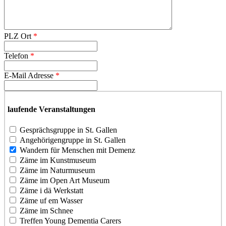
PLZ Ort
*
Telefon
*
E-Mail Adresse
*
laufende Veranstaltungen
Gesprächsgruppe in St. Gallen
Angehörigengruppe in St. Gallen
Wandern für Menschen mit Demenz
Zäme im Kunstmuseum
Zäme im Naturmuseum
Zäme im Open Art Museum
Zäme i dä Werkstatt
Zäme uf em Wasser
Zäme im Schnee
Treffen Young Dementia Carers